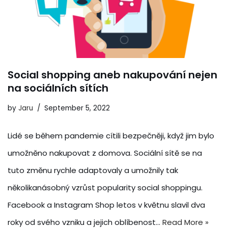
Social shopping aneb nakupování nejen
na sociálních sítích
by
Jaru
September 5, 2022
Lidé se během pandemie cítili bezpečněji, když jim bylo
umožněno nakupovat z domova. Sociální sítě se na
tuto změnu rychle adaptovaly a umožnily tak
několikanásobný vzrůst popularity social shoppingu.
Facebook a Instagram Shop letos v květnu slavil dva
roky od svého vzniku a jejich oblíbenost…
Read More »