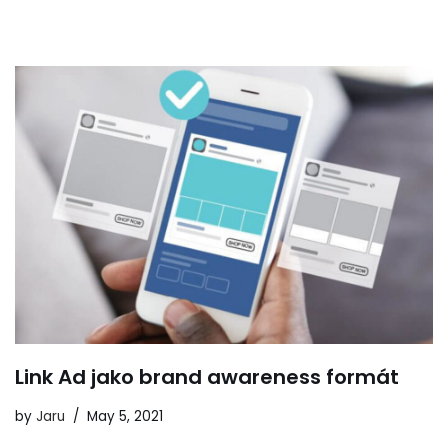
Link Ad jako brand awareness formát
by
Jaru
May 5, 2021